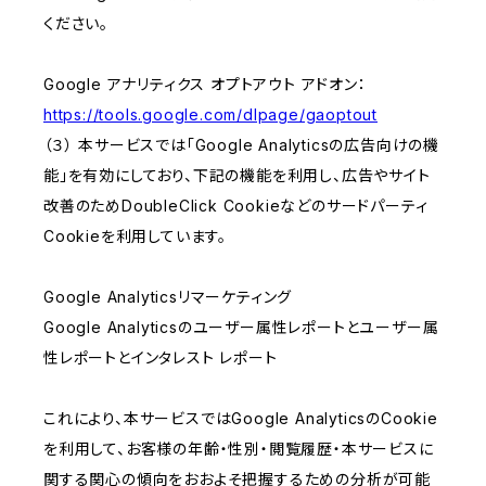
ください。
Google アナリティクス オプトアウト アドオン：
https://tools.google.com/dlpage/gaoptout
（３） 本サービスでは「Google Analyticsの広告向けの機
能」を有効にしており、下記の機能を利用し、広告やサイト
改善のためDoubleClick Cookieなどのサードパーティ
Cookieを利用しています。
Google Analyticsリマーケティング
Google Analyticsのユーザー属性レポートとユーザー属
性レポートとインタレスト レポート
これにより、本サービスではGoogle AnalyticsのCookie
を利用して、お客様の年齢・性別・閲覧履歴・本サービスに
関する関心の傾向をおおよそ把握するための分析が可能