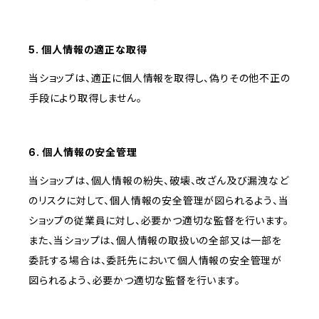
5. 個人情報の適正な取得
当ショップは、適正に個人情報を取得し、偽りその他不正の
手段により取得しません。
6. 個人情報の安全管理
当ショップは、個人情報の紛失、破壊、改ざん及び漏洩など
のリスクに対して、個人情報の安全管理が図られるよう、当
ショップの従業員に対し、必要かつ適切な監督を行います。
また、当ショップは、個人情報の取扱いの全部又は一部を
委託する場合は、委託先において個人情報の安全管理が
図られるよう、必要かつ適切な監督を行います。