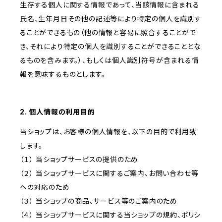
生存する個人に関する情報であって、当該情報に含まれる
氏名、生年月日その他の記述等により特定の個人を識別す
ることができるもの（他の情報と容易に照合することがで
き、それにより特定の個人を識別することができることとな
るものを含みます。）、もしくは個人識別符号が含まれる情
報を意味するものとします。
2. 個人情報の利用目的
当ショップは、お客様の個人情報を、以下の目的で利用致
します。
（１） 当ショップサービスの提供のため
（２） 当ショップサービスに関するご案内、お問い合わせ等
への対応のため
（３） 当ショップの商品、サービス等のご案内のため
（４） 当ショップサービスに関する当ショップの規約、ポリシ