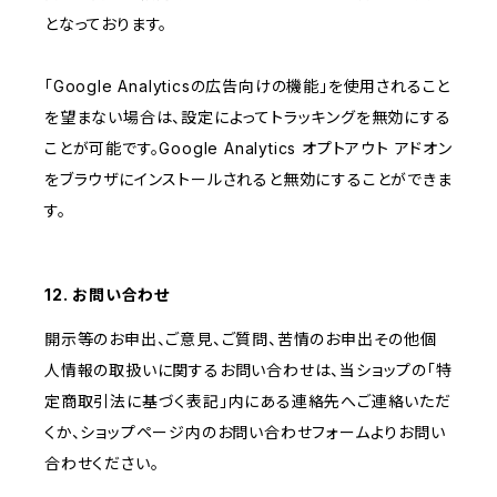
となっております。
「Google Analyticsの広告向けの機能」を使用されること
を望まない場合は、設定によってトラッキングを無効にする
ことが可能です。Google Analytics オプトアウト アドオン
をブラウザにインストールされると無効にすることができま
す。
12. お問い合わせ
開示等のお申出、ご意見、ご質問、苦情のお申出その他個
人情報の取扱いに関するお問い合わせは、当ショップの「特
定商取引法に基づく表記」内にある連絡先へご連絡いただ
くか、ショップページ内のお問い合わせフォームよりお問い
合わせください。