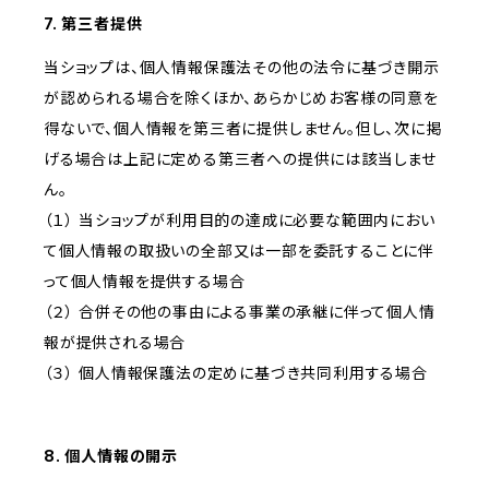
7. 第三者提供
当ショップは、個人情報保護法その他の法令に基づき開示
が認められる場合を除くほか、あらかじめお客様の同意を
得ないで、個人情報を第三者に提供しません。但し、次に掲
げる場合は上記に定める第三者への提供には該当しませ
ん。
（１） 当ショップが利用目的の達成に必要な範囲内におい
て個人情報の取扱いの全部又は一部を委託することに伴
って個人情報を提供する場合
（２） 合併その他の事由による事業の承継に伴って個人情
報が提供される場合
（３） 個人情報保護法の定めに基づき共同利用する場合
8. 個人情報の開示