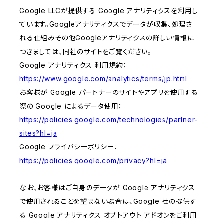
Google LLCが提供する Google アナリティクスを利用し
ています。Googleアナリティクスでデータが収集、処理さ
れる仕組みその他Googleアナリティクスの詳しい情報に
つきましては、同社のサイトをご覧ください。
Google アナリティクス 利用規約：
https://www.google.com/analytics/terms/jp.html
お客様が Google パートナーのサイトやアプリを使用する
際の Google によるデータ使用：
https://policies.google.com/technologies/partner-
sites?hl=ja
Google プライバシーポリシー：
https://policies.google.com/privacy?hl=ja
なお、お客様はご自身のデータが Google アナリティクス
で使用されることを望まない場合は、Google 社の提供す
る Google アナリティクス オプトアウト アドオンをご利用