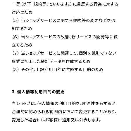
ー等（以下「規約等」といいます。）に違反する行為に対する
対応のため
（５） 当ショップサービスに関する規約等の変更などを通
知するため
（６） 当ショップサービスの改善、新サービスの開発等に役
立てるため
（７） 当ショップサービスに関連して、個別を識別できない
形式に加工した統計データを作成するため
（８） その他、上記利用目的に付随する目的のため
3. 個人情報利用目的の変更
当ショップは、個人情報の利用目的を、関連性を有すると
合理的に認められる範囲内において変更することがあり、
変更した場合にはお客様に通知又は公表します。