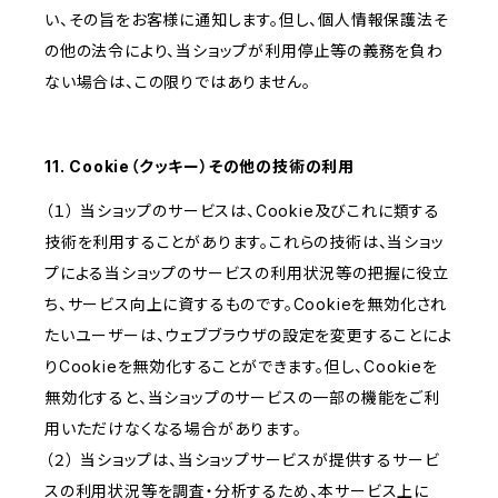
い、その旨をお客様に通知します。但し、個人情報保護法そ
の他の法令により、当ショップが利用停止等の義務を負わ
ない場合は、この限りではありません。
11. Cookie（クッキー）その他の技術の利用
（１） 当ショップのサービスは、Cookie及びこれに類する
技術を利用することがあります。これらの技術は、当ショッ
プによる当ショップのサービスの利用状況等の把握に役立
ち、サービス向上に資するものです。Cookieを無効化され
たいユーザーは、ウェブブラウザの設定を変更することによ
りCookieを無効化することができます。但し、Cookieを
無効化すると、当ショップのサービスの一部の機能をご利
用いただけなくなる場合があります。
（２） 当ショップは、当ショップサービスが提供するサービ
スの利用状況等を調査・分析するため、本サービス上に