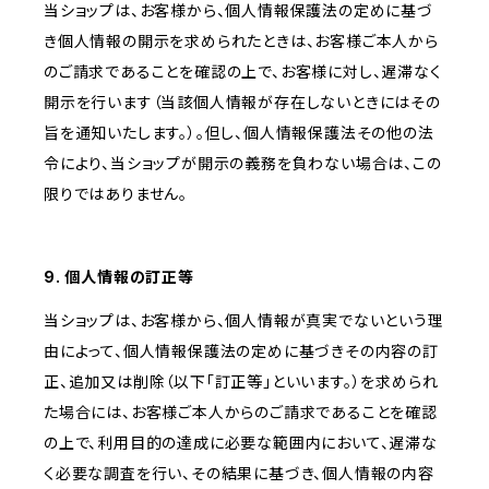
当ショップは、お客様から、個人情報保護法の定めに基づ
き個人情報の開示を求められたときは、お客様ご本人から
のご請求であることを確認の上で、お客様に対し、遅滞なく
開示を行います（当該個人情報が存在しないときにはその
旨を通知いたします。）。但し、個人情報保護法その他の法
令により、当ショップが開示の義務を負わない場合は、この
限りではありません。
9. 個人情報の訂正等
当ショップは、お客様から、個人情報が真実でないという理
由によって、個人情報保護法の定めに基づきその内容の訂
正、追加又は削除（以下「訂正等」といいます。）を求められ
た場合には、お客様ご本人からのご請求であることを確認
の上で、利用目的の達成に必要な範囲内において、遅滞な
く必要な調査を行い、その結果に基づき、個人情報の内容