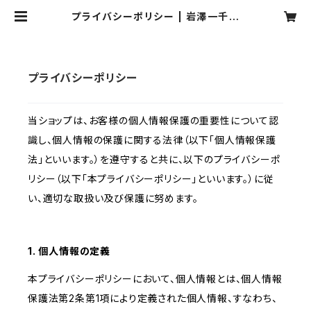
プライバシーポリシー | 岩澤一千乃
Select shop
プライバシーポリシー
当ショップは、お客様の個人情報保護の重要性について認
識し、個人情報の保護に関する法律（以下「個人情報保護
法」といいます。）を遵守すると共に、以下のプライバシーポ
リシー（以下「本プライバシーポリシー」といいます。）に従
い、適切な取扱い及び保護に努めます。
1. 個人情報の定義
本プライバシーポリシーにおいて、個人情報とは、個人情報
保護法第2条第1項により定義された個人情報、すなわち、