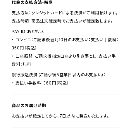
代金の支払方法・時期
支払方法：クレジットカードによる決済がご利用頂けます。
支払時期：商品注文確定時でお支払いが確定致します。
PAY ID あと払い:
・ コンビニ：ご請求後翌月10日のお支払い：支払い手数料：
350円（税込）
・ 口座振替：ご請求後指定口座より引き落とし：支払い手
数料：無料
銀行振込決済（ご請求後5営業日以内のお支払い）：
・ 支払い手数料：360円（税込）
商品のお届け時期
お支払いが確定してから、7日以内に発送いたします。