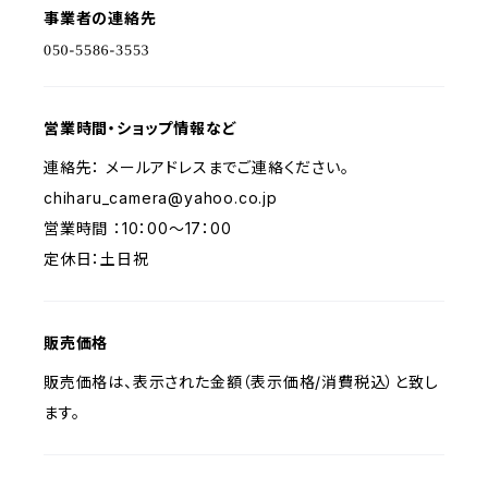
事業者の連絡先
営業時間・ショップ情報など
連絡先： メールアドレスまでご連絡ください。
chiharu_camera@yahoo.co.jp
営業時間 ：10：00～17：00
定休日：土日祝
販売価格
販売価格は、表示された金額（表示価格/消費税込）と致し
ます。