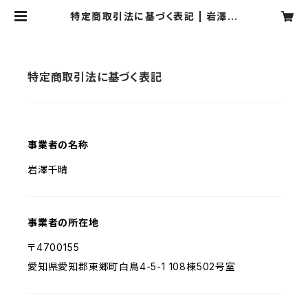
特定商取引法に基づく表記 | 岩澤一
千乃 Select shop
特定商取引法に基づく表記
事業者の名称
岩澤千晴
事業者の所在地
〒4700155
愛知県愛知郡東郷町白鳥4-5-1 108棟502号室