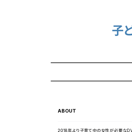
子
ABOUT
2018年より子育て中の女性が必要なD