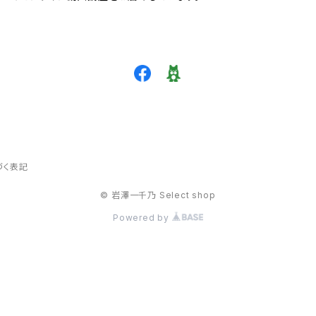
づく表記
© 岩澤一千乃 Select shop
Powered by