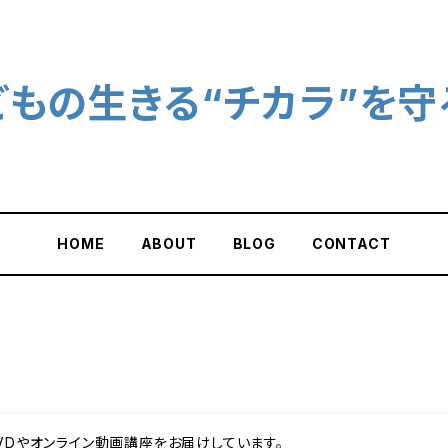
どもの生きる“チカラ”を守
HOME
ABOUT
BLOG
CONTACT
VDやオンライン動画講座をお届けしています。